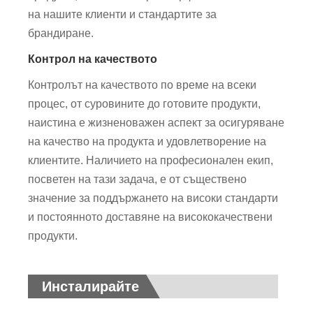
на нашите клиенти и стандартите за
брандиране.
Контрол на качеството
Контролът на качеството по време на всеки
процес, от суровините до готовите продукти,
наистина е жизненоважен аспект за осигуряване
на качество на продукта и удовлетворение на
клиентите. Наличието на професионален екип,
посветен на тази задача, е от съществено
значение за поддържането на високи стандарти
и постоянното доставяне на висококачествени
продукти.
Инсталирайте