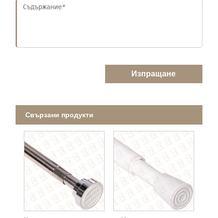
Изпращане
Свързани продукти