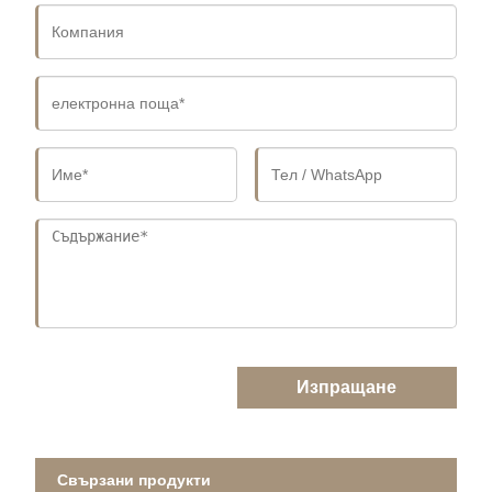
Изпращане
Свързани продукти